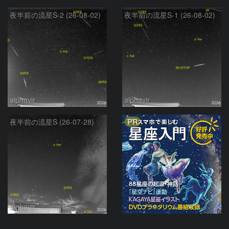
夜半前の流星S-2 (26-08-02)
夜半前の流星S-1 (26-08-02)
alphavir
alphavir
PR
夜半前の流星S (26-07-28)
alphavir