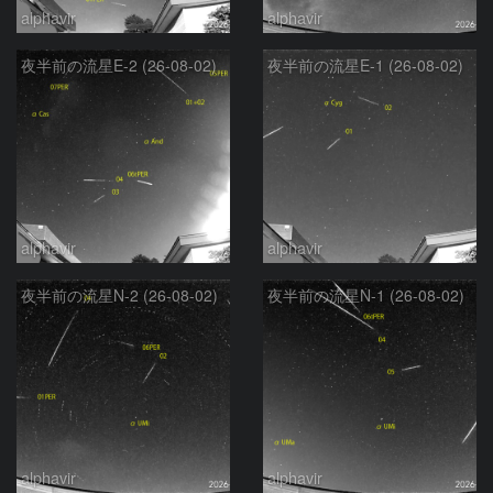
alphavir
alphavir
夜半前の流星E-2 (26-08-02)
夜半前の流星E-1 (26-08-02)
alphavir
alphavir
夜半前の流星N-2 (26-08-02)
夜半前の流星N-1 (26-08-02)
alphavir
alphavir