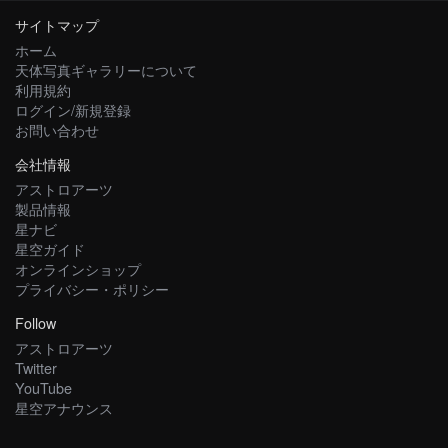
サイトマップ
ホーム
天体写真ギャラリーについて
利用規約
ログイン/新規登録
お問い合わせ
会社情報
アストロアーツ
製品情報
星ナビ
星空ガイド
オンラインショップ
プライバシー・ポリシー
Follow
アストロアーツ
Twitter
YouTube
星空アナウンス