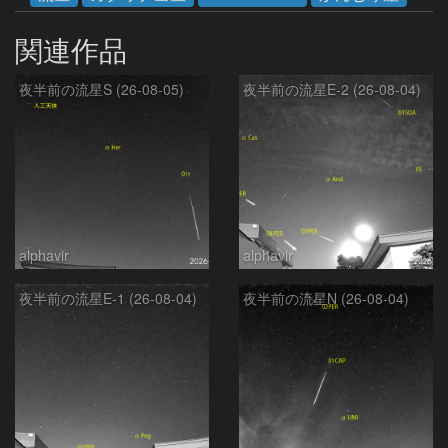
関連作品
夜半前の流星S (26-08-05)
夜半前の流星E-2 (26-08-04)
alphavir
alphavir
夜半前の流星E-1 (26-08-04)
夜半前の流星N (26-08-04)