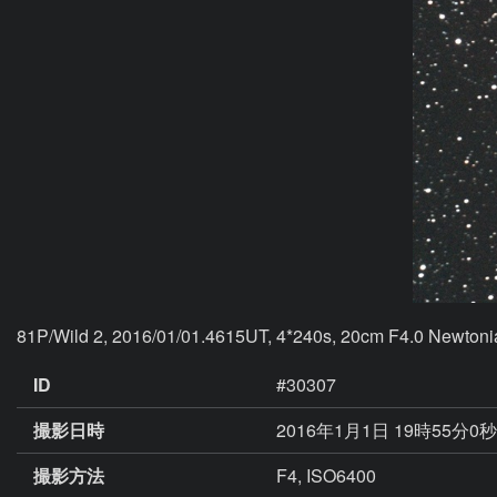
81P/Wild 2, 2016/01/01.4615UT, 4*240s, 20cm F4.0 Newtoni
ID
#30307
撮影日時
2016年1月1日 19時55分0
撮影方法
F4, ISO6400