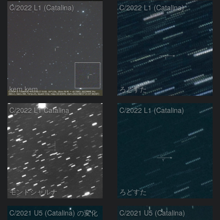
C/2022 L1 (Catalina)
C/2022 L1 (Catalina)
kem.kem
ろどすた
C/2022 L1 Catalina
C/2022 L1 (Catalina)
モンドシャルナ
ろどすた
C/2021 U5 (Catalina) の変化
C/2021 U5 (Catalina)