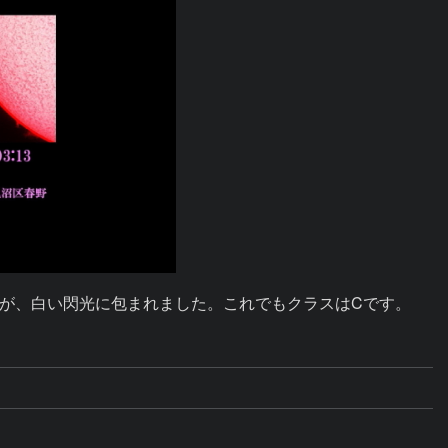
が、白い閃光に包まれました。これでもクラスはCです。