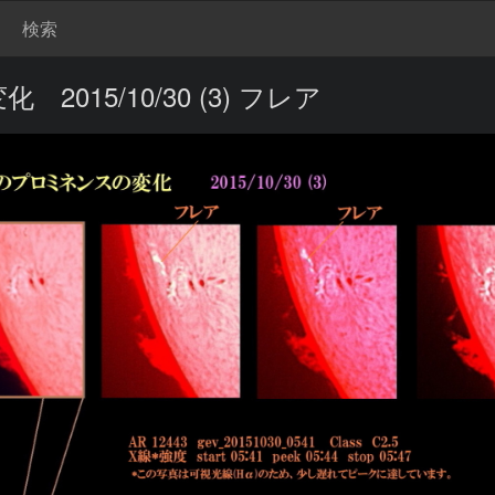
検索
015/10/30 (3) フレア