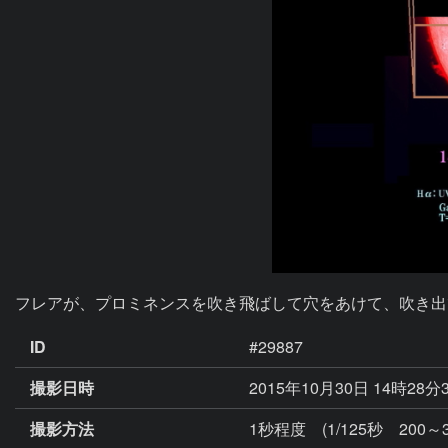
フレアが、プロミネンスを吹き飛ばして穴をあけて、吹き出
ID
#29887
撮影日時
2015年10月30日 14時28分
撮影方法
1秒程度 (1/125秒 200