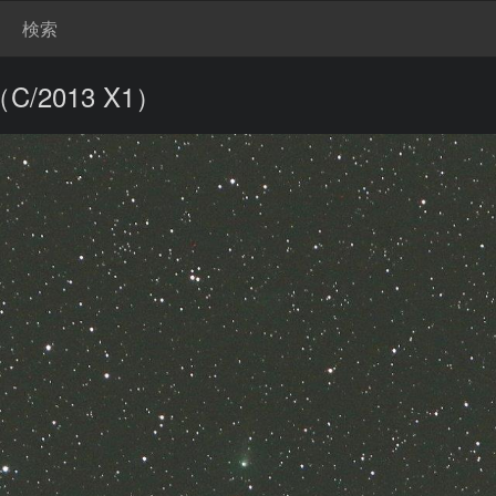
検索
/2013 X1）