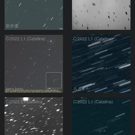
新井優
モンドシャルナ
C/2022 L1 (Catalina)
C/2022 L1 (Catalina)
kem.kem
ろどすた
C/2022 L1 Catalina
C/2022 L1 (Catalina)