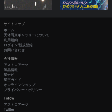
yas_arai
サイトマップ
ホーム
天体写真ギャラリーについて
利用規約
ログイン/新規登録
お問い合わせ
会社情報
アストロアーツ
製品情報
星ナビ
星空ガイド
オンラインショップ
プライバシー・ポリシー
Follow
アストロアーツ
Twitter