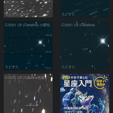
モンドシャルナ
ろどすた
C/2021 U5 (Catalina) の変化
C/2021 U5 (Catalina)
ろどすた
ろどすた
PR
C/2021 U5 (Catalina彗星)