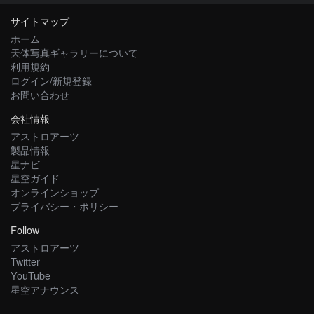
サイトマップ
ホーム
天体写真ギャラリーについて
利用規約
ログイン/新規登録
お問い合わせ
会社情報
アストロアーツ
製品情報
星ナビ
星空ガイド
オンラインショップ
プライバシー・ポリシー
Follow
アストロアーツ
Twitter
YouTube
星空アナウンス