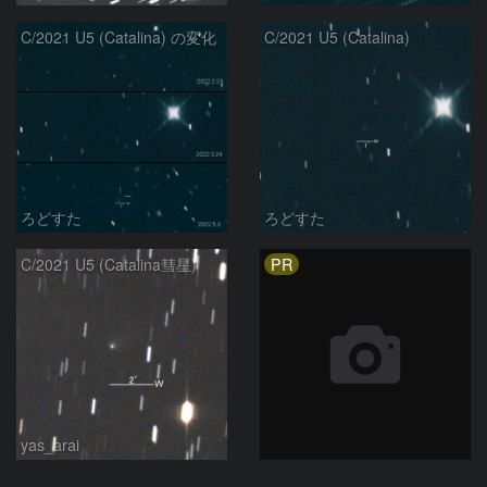
C/2021 U5 (Catalina) の変化
C/2021 U5 (Catalina)
ろどすた
ろどすた
PR
C/2021 U5 (Catalina彗星)
yas_arai