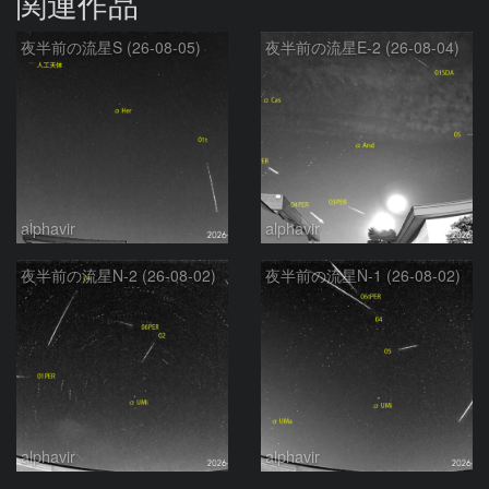
関連作品
夜半前の流星S (26-08-05)
夜半前の流星E-2 (26-08-04)
alphavir
alphavir
夜半前の流星N-2 (26-08-02)
夜半前の流星N-1 (26-08-02)
alphavir
alphavir