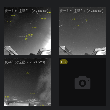
夜半前の流星E-2 (26-08-02)
夜半前の流星E-1 (26-08-02)
alphavir
alphavir
PR
夜半前の流星S (26-07-28)
alphavir