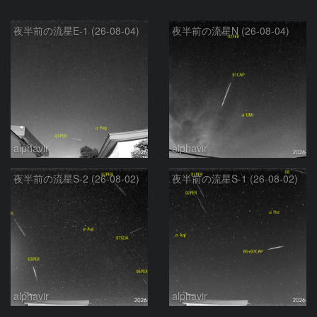
夜半前の流星E-1 (26-08-04)
夜半前の流星N (26-08-04)
alphavir
alphavir
夜半前の流星S-2 (26-08-02)
夜半前の流星S-1 (26-08-02)
alphavir
alphavir