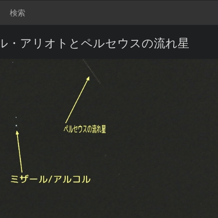
検索
コル・アリオトとペルセウスの流れ星