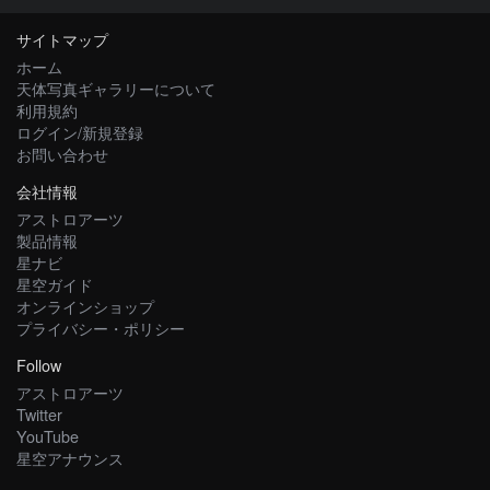
サイトマップ
ホーム
天体写真ギャラリーについて
利用規約
ログイン/新規登録
お問い合わせ
会社情報
アストロアーツ
製品情報
星ナビ
星空ガイド
オンラインショップ
プライバシー・ポリシー
Follow
アストロアーツ
Twitter
YouTube
星空アナウンス