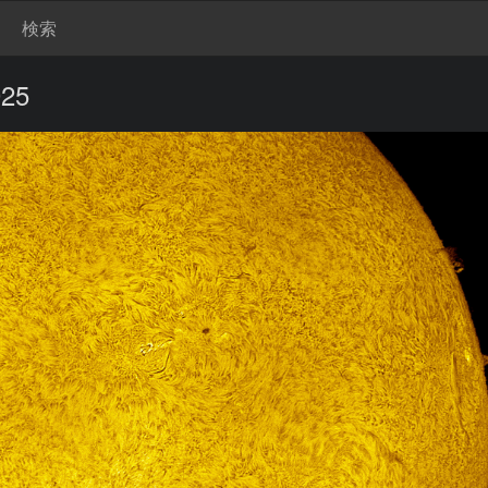
検索
25