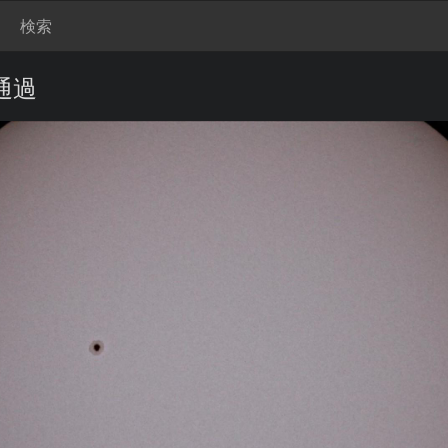
検索
通過