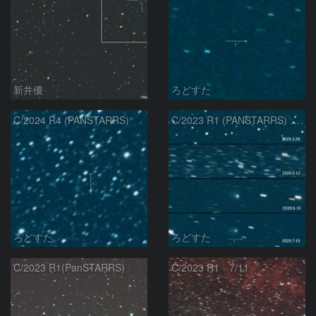
新井優
ろどすた
C/2024 R4 (PANSTARRS)
C/2023 R1 (PANSTARRS) の変化
ろどすた
ろどすた
C/2023 R1(PanSTARRS)
C/2023 R1 7/11