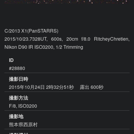
C/2013 X1(PanSTARRS)

2015/10/23.7328UT, 600s, 20cm f/8.0 RitcheyChretien, 
Nikon D90 IR ISO3200, 1/2 Trimming
ID
#28880
撮影日時
2015年10月24日 2時32分51秒
露出 600秒
撮影方法
F/8, ISO3200
撮影地
熊本県西原村