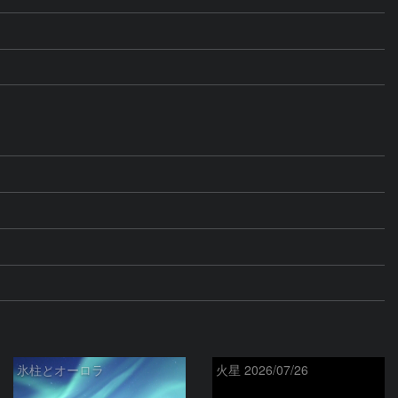
氷柱とオーロラ
火星 2026/07/26