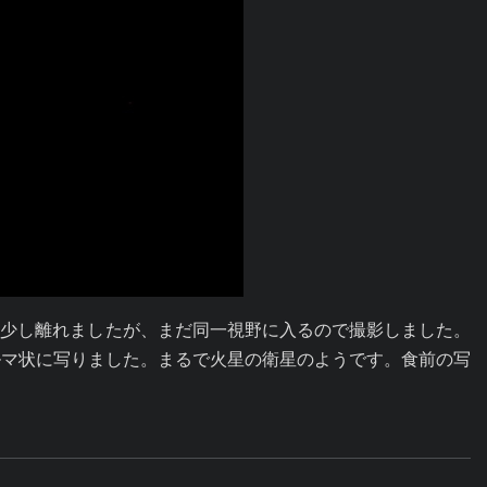
。少し離れましたが、まだ同一視野に入るので撮影しました。
ダルマ状に写りました。まるで火星の衛星のようです。食前の写