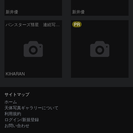
新井優
新井優
PR
パンスターズ彗星 連続写真 再処理
KIHARAN
サイトマップ
ホーム
天体写真ギャラリーについて
利用規約
ログイン/新規登録
お問い合わせ