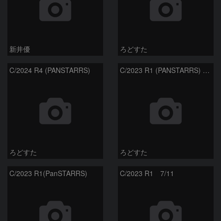
新井優
ろどすた
C/2024 R4 (PANSTARRS)
C/2023 R1 (PANSTARRS) の変化
ろどすた
ろどすた
C/2023 R1(PanSTARRS)
C/2023 R1 7/11