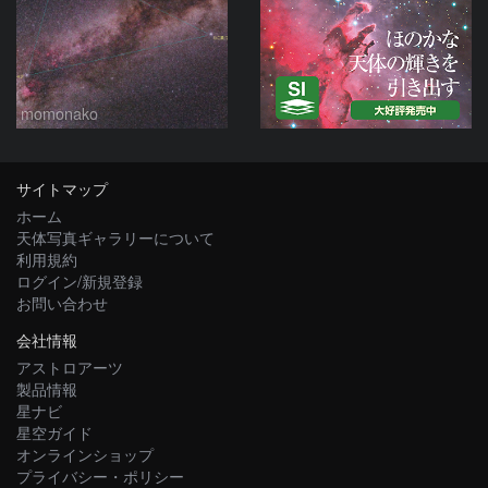
momonako
サイトマップ
ホーム
天体写真ギャラリーについて
利用規約
ログイン/新規登録
お問い合わせ
会社情報
アストロアーツ
製品情報
星ナビ
星空ガイド
オンラインショップ
プライバシー・ポリシー