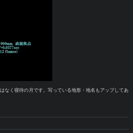
ではなく寝待の月です。写っている地形・地名もアップしてあ