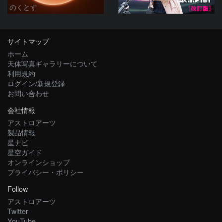
のくとす
サイトマップ
ホーム
天体写真ギャラリーについて
利用規約
ログイン/新規登録
お問い合わせ
会社情報
アストロアーツ
製品情報
星ナビ
星空ガイド
オンラインショップ
プライバシー・ポリシー
Follow
アストロアーツ
Twitter
YouTube