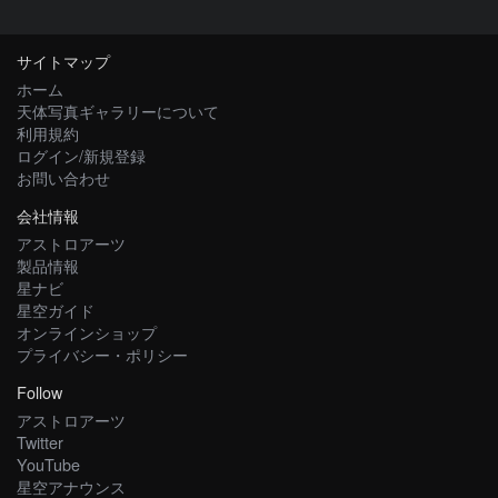
サイトマップ
ホーム
天体写真ギャラリーについて
利用規約
ログイン/新規登録
お問い合わせ
会社情報
アストロアーツ
製品情報
星ナビ
星空ガイド
オンラインショップ
プライバシー・ポリシー
Follow
アストロアーツ
Twitter
YouTube
星空アナウンス