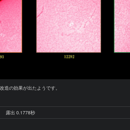
改造の効果が出たようです。
秒
露出 0.1778秒