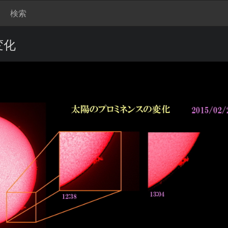
検索
変化