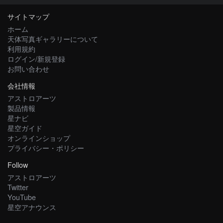
サイトマップ
ホーム
天体写真ギャラリーについて
利用規約
ログイン/新規登録
お問い合わせ
会社情報
アストロアーツ
製品情報
星ナビ
星空ガイド
オンラインショップ
プライバシー・ポリシー
Follow
アストロアーツ
Twitter
YouTube
星空アナウンス