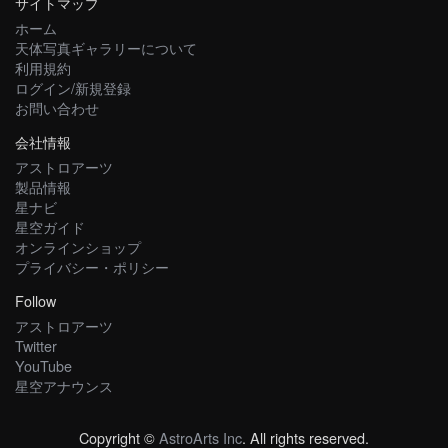
サイトマップ
ホーム
天体写真ギャラリーについて
利用規約
ログイン/新規登録
お問い合わせ
会社情報
アストロアーツ
製品情報
星ナビ
星空ガイド
オンラインショップ
プライバシー・ポリシー
Follow
アストロアーツ
Twitter
YouTube
星空アナウンス
Copyright ©
AstroArts Inc
. All rights reserved.