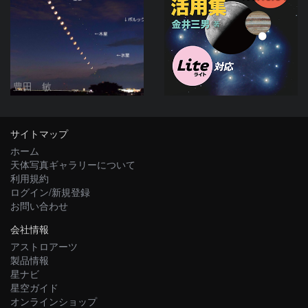
豊田 敏
サイトマップ
ホーム
天体写真ギャラリーについて
利用規約
ログイン/新規登録
お問い合わせ
会社情報
アストロアーツ
製品情報
星ナビ
星空ガイド
オンラインショップ