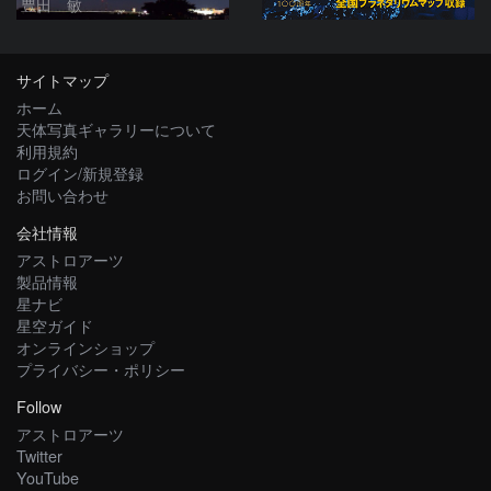
豊田 敏
サイトマップ
ホーム
天体写真ギャラリーについて
利用規約
ログイン/新規登録
お問い合わせ
会社情報
アストロアーツ
製品情報
星ナビ
星空ガイド
オンラインショップ
プライバシー・ポリシー
Follow
アストロアーツ
Twitter
YouTube