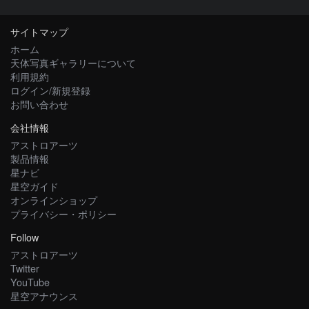
サイトマップ
ホーム
天体写真ギャラリーについて
利用規約
ログイン/新規登録
お問い合わせ
会社情報
アストロアーツ
製品情報
星ナビ
星空ガイド
オンラインショップ
プライバシー・ポリシー
Follow
アストロアーツ
Twitter
YouTube
星空アナウンス