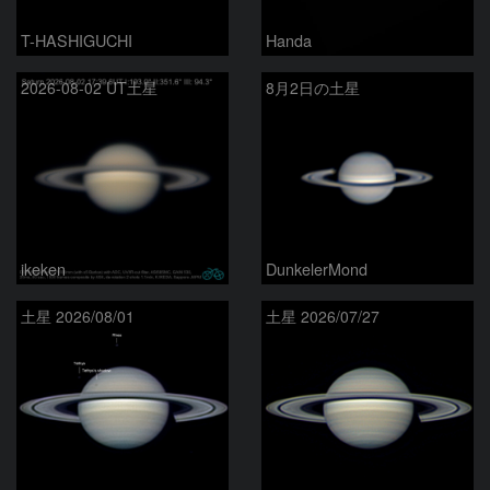
T-HASHIGUCHI
Handa
2026-08-02 UT土星
8月2日の土星
ikeken
DunkelerMond
土星 2026/08/01
土星 2026/07/27