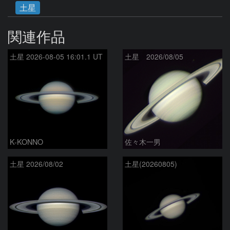
土星
関連作品
土星 2026-08-05 16:01.1 UT
土星 2026/08/05
K-KONNO
佐々木一男
土星 2026/08/02
土星(20260805)