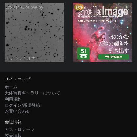
PR
C/2014 Q2/Lovejoy
モンドシャルナ
サイトマップ
ホーム
天体写真ギャラリーについて
利用規約
ログイン/新規登録
お問い合わせ
会社情報
アストロアーツ
製品情報