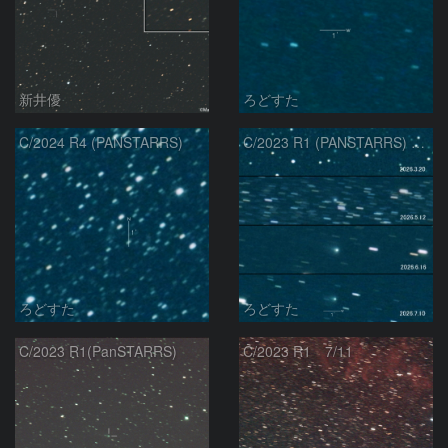
新井優
ろどすた
C/2024 R4 (PANSTARRS)
C/2023 R1 (PANSTARRS) の変化
ろどすた
ろどすた
C/2023 R1(PanSTARRS)
C/2023 R1 7/11