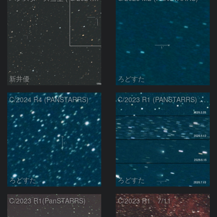
新井優
ろどすた
C/2024 R4 (PANSTARRS)
C/2023 R1 (PANSTARRS) の変化
ろどすた
ろどすた
C/2023 R1(PanSTARRS)
C/2023 R1 7/11