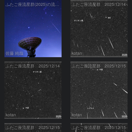
ふたご座流星群(2025)の流星と冬の星座、さくら宇宙公園のパラボラアンテナ
ふたご座流星群 2025/12/14
佐藤 純哉
kotan
ふたご座流星群 2025/12/14
ふたご座流星群 2025/12/15
kotan
kotan
ふたご座流星群 2025/12/15
ふたご座流星群 2025/12/15