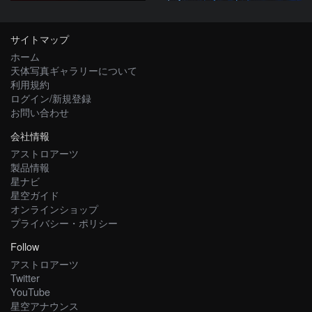
サイトマップ
ホーム
天体写真ギャラリーについて
利用規約
ログイン/新規登録
お問い合わせ
会社情報
アストロアーツ
製品情報
星ナビ
星空ガイド
オンラインショップ
プライバシー・ポリシー
Follow
アストロアーツ
Twitter
YouTube
星空アナウンス