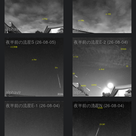
alphavir
alphavir
夜半前の流星S (26-08-05)
夜半前の流星E-2 (26-08-04)
alphavir
alphavir
夜半前の流星E-1 (26-08-04)
夜半前の流星N (26-08-04)