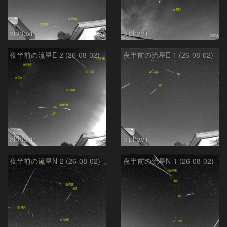
alphavir
alphavir
夜半前の流星E-2 (26-08-02)
夜半前の流星E-1 (26-08-02)
alphavir
alphavir
夜半前の流星N-2 (26-08-02)
夜半前の流星N-1 (26-08-02)