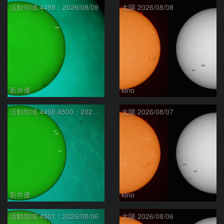
活動領域 4498：2026/08/09
太陽 2026/08/08
新井優
kino
活動領域 4498,4500：2026/08/08
太陽 2026/08/07
新井優
kino
活動領域 4501：2026/08/06
太陽 2026/08/06