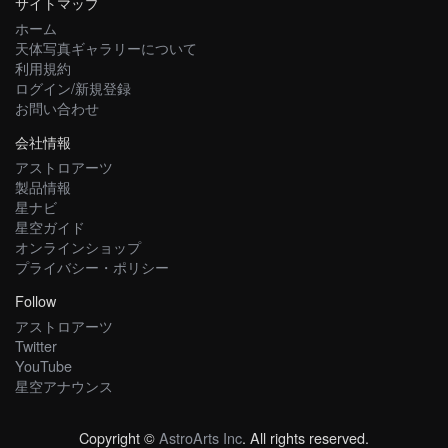
サイトマップ
ホーム
天体写真ギャラリーについて
利用規約
ログイン/新規登録
お問い合わせ
会社情報
アストロアーツ
製品情報
星ナビ
星空ガイド
オンラインショップ
プライバシー・ポリシー
Follow
アストロアーツ
Twitter
YouTube
星空アナウンス
Copyright ©
AstroArts Inc
. All rights reserved.