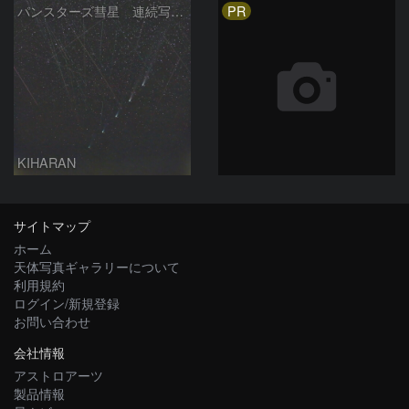
PR
パンスターズ彗星 連続写真 再処理
KIHARAN
サイトマップ
ホーム
天体写真ギャラリーについて
利用規約
ログイン/新規登録
お問い合わせ
会社情報
アストロアーツ
製品情報