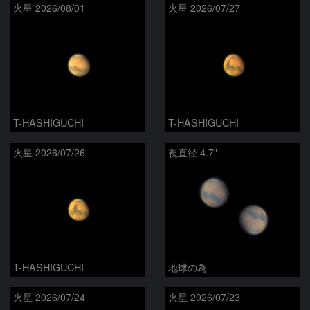
火星 2026/08/01
火星 2026/07/27
T-HASHIGUCHI
T-HASHIGUCHI
火星 2026/07/26
視直径 4.7"
T-HASHIGUCHI
地球の為
火星 2026/07/24
火星 2026/07/23