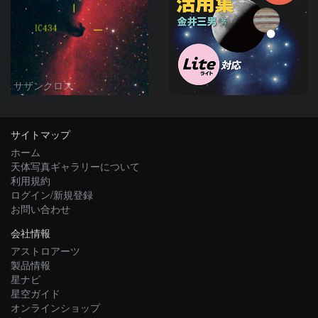
サザンクロス
サイトマップ
ホーム
天体写真ギャラリーについて
利用規約
ログイン/新規登録
お問い合わせ
会社情報
アストロアーツ
製品情報
星ナビ
星空ガイド
オンラインショップ