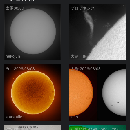
太陽08/09
プロミネンス
nekojun
大島 修
Sun 2026/08/08
太陽 2026/08/08
starstation
kino
2026/8/8 太陽
活動領域 4498,4500：2026/08/08