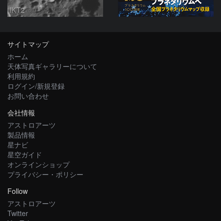
IKT2
サイトマップ
ホーム
天体写真ギャラリーについて
利用規約
ログイン/新規登録
お問い合わせ
会社情報
アストロアーツ
製品情報
星ナビ
星空ガイド
オンラインショップ
プライバシー・ポリシー
Follow
アストロアーツ
Twitter