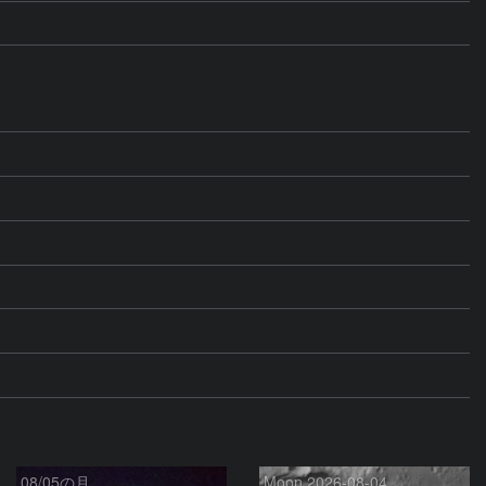
08/05の月
Moon 2026-08-04