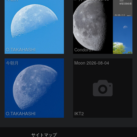
O.TAKAHASHI
Condor57
今朝月
Moon 2026-08-04
O.TAKAHASHI
IKT2
サイトマップ