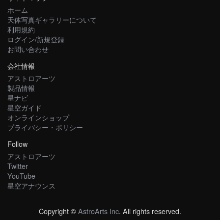
ホーム
天体写真ギャラリーについて
利用規約
ログイン/新規登録
お問い合わせ
会社情報
アストロアーツ
製品情報
星ナビ
星空ガイド
オンラインショップ
プライバシー・ポリシー
Follow
アストロアーツ
Twitter
YouTube
星空アナウンス
Copyright ©
AstroArts Inc
. All rights reserved.