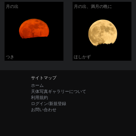
月の出
月の出、満月の晩に
つき
ほしかず
サイトマップ
ホーム
天体写真ギャラリーについて
利用規約
ログイン/新規登録
お問い合わせ