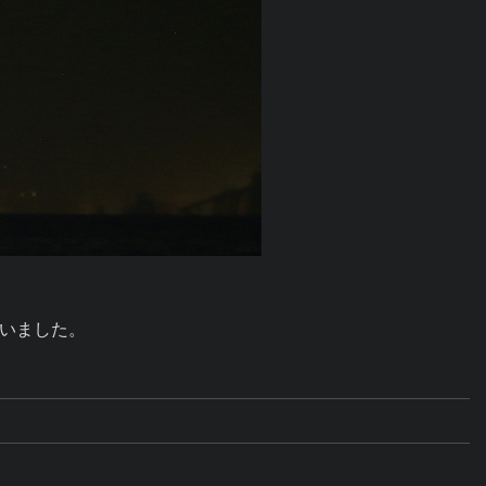
いました。