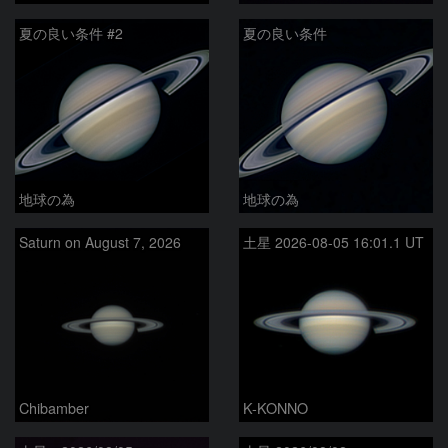
夏の良い条件 #2
夏の良い条件
地球の為
地球の為
Saturn on August 7, 2026
土星 2026-08-05 16:01.1 UT
Chibamber
K-KONNO