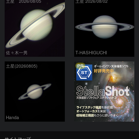
土星 2026/08/05
土星 2026/08/02
佐々木一男
T-HASHIGUCHI
PR
土星(20260805)
Handa
サイトマップ