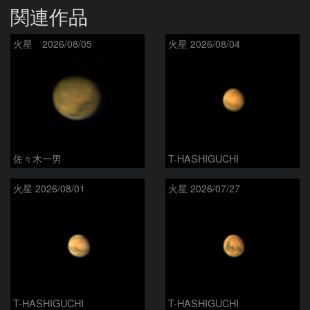
関連作品
火星 2026/08/05
火星 2026/08/04
佐々木一男
T-HASHIGUCHI
火星 2026/08/01
火星 2026/07/27
T-HASHIGUCHI
T-HASHIGUCHI