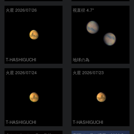
火星 2026/07/26
視直径 4.7"
T-HASHIGUCHI
地球の為
火星 2026/07/24
火星 2026/07/23
T-HASHIGUCHI
T-HASHIGUCHI