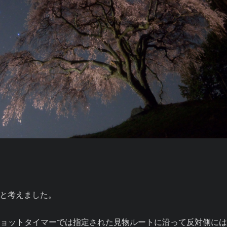
と考えました。

ョットタイマーでは指定された見物ルートに沿って反対側に