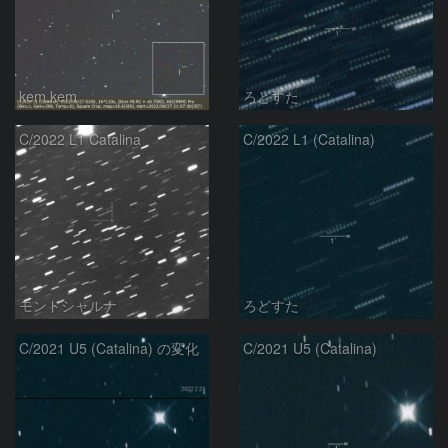
kem.kem
ろどすた
C/2022 L1 Catalina
C/2022 L1 (Catalina)
モンドシャルナ
ろどすた
C/2021 U5 (Catalina) の変化
C/2021 U5 (Catalina)