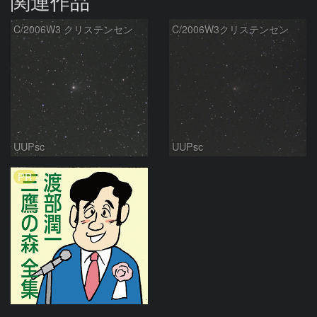
関連作品
C/2006W3 クリステンセン
C/2006W3クリステンセン
UUPsc
UUPsc
PR