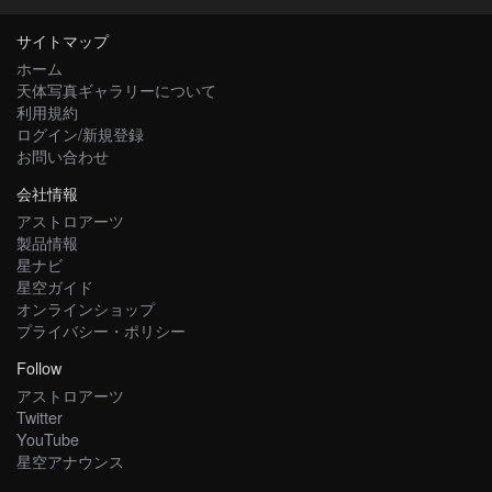
サイトマップ
ホーム
天体写真ギャラリーについて
利用規約
ログイン/新規登録
お問い合わせ
会社情報
アストロアーツ
製品情報
星ナビ
星空ガイド
オンラインショップ
プライバシー・ポリシー
Follow
アストロアーツ
Twitter
YouTube
星空アナウンス