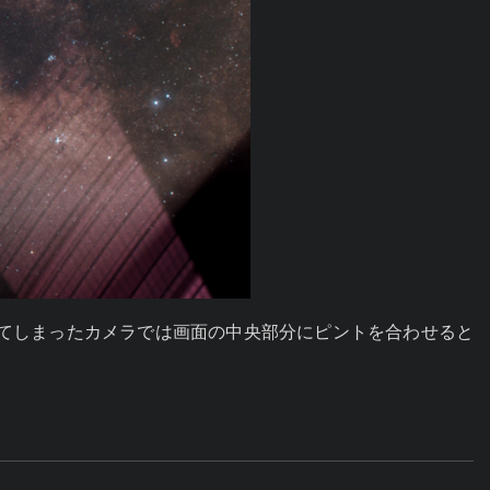
移動してしまったカメラでは画面の中央部分にピントを合わせると