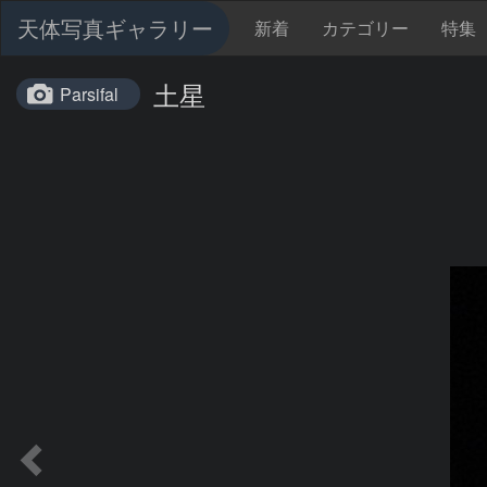
天体写真ギャラリー
新着
カテゴリー
特集
土星
Parsifal