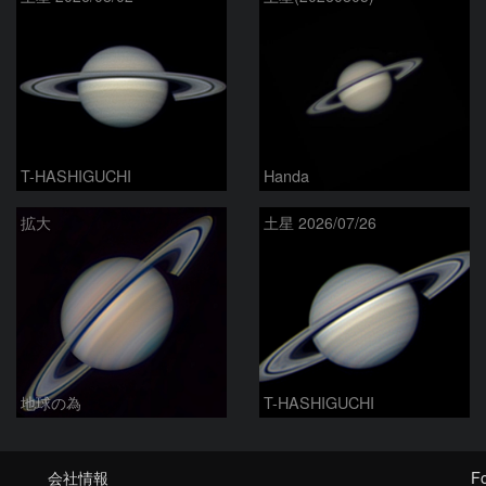
T-HASHIGUCHI
Handa
拡大
土星 2026/07/26
地球の為
T-HASHIGUCHI
会社情報
Fo