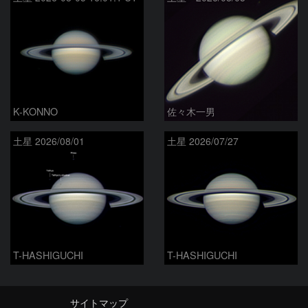
K-KONNO
佐々木一男
土星 2026/08/01
土星 2026/07/27
T-HASHIGUCHI
T-HASHIGUCHI
サイトマップ