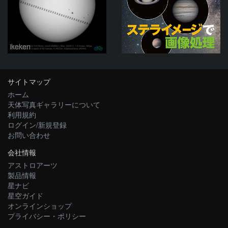
ikeken
サイトマップ
ホーム
天体写真ギャラリーについて
利用規約
ログイン/新規登録
お問い合わせ
会社情報
アストロアーツ
製品情報
星ナビ
星空ガイド
オンラインショップ
プライバシー・ポリシー